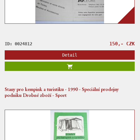
150,- CZK
ID: 0024812
Detail
Stany pro kempink a turistiku - 1990 - Speciální prodejny
podniku Drobné zboží - Sport