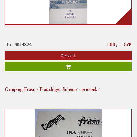
300,- CZK
ID: 0024824
Detail
Camping Fraso - Frauchiger Soleure - prospekt