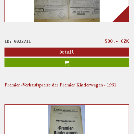
500,- CZK
ID: 0022711
Detail
Premier -Verkaufspreise der Premier Kinderwagen - 1931