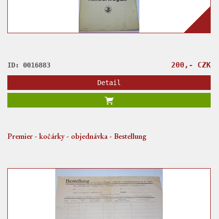
200,- CZK
ID: 0016883
Detail
Premier - kočárky - objednávka - Bestellung