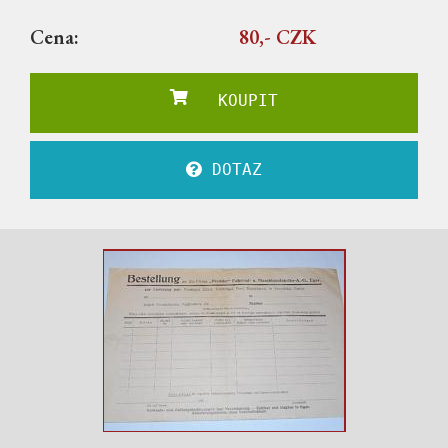
Cena:
80,- CZK
KOUPIT
DOTAZ