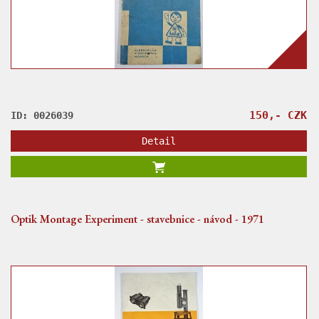
150,- CZK
ID: 0026039
Detail
Optik Montage Experiment - stavebnice - návod - 1971