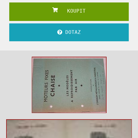
KOUPIT
DOTAZ