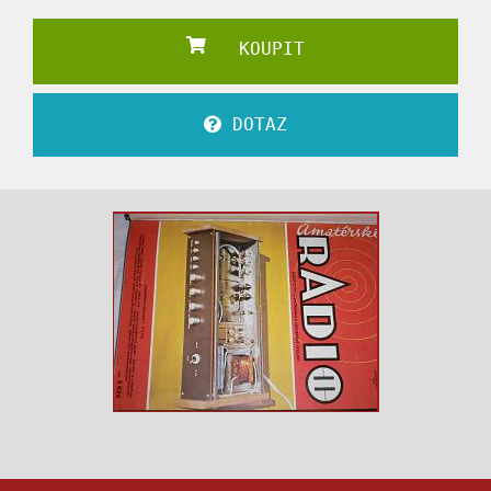
KOUPIT
DOTAZ