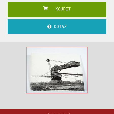
KOUPIT
DOTAZ