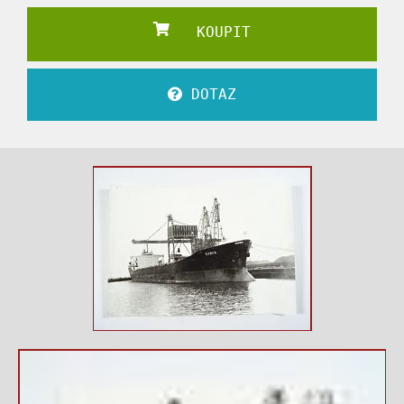
KOUPIT
DOTAZ