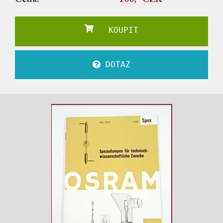
KOUPIT
DOTAZ