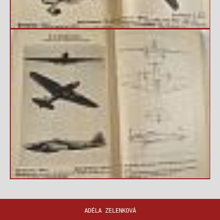
ADÉLA ZELENKOVÁ