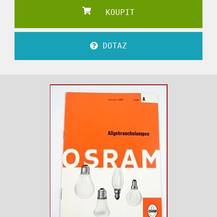
KOUPIT
DOTAZ