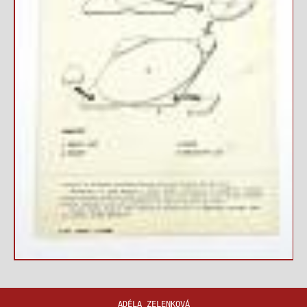
ADÉLA ZELENKOVÁ