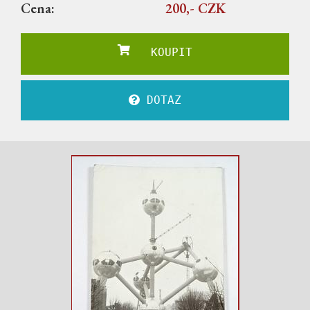
Cena:
200,- CZK
KOUPIT
DOTAZ