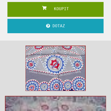
KOUPIT
DOTAZ