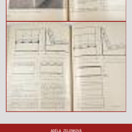
ADÉLA ZELENKOVÁ