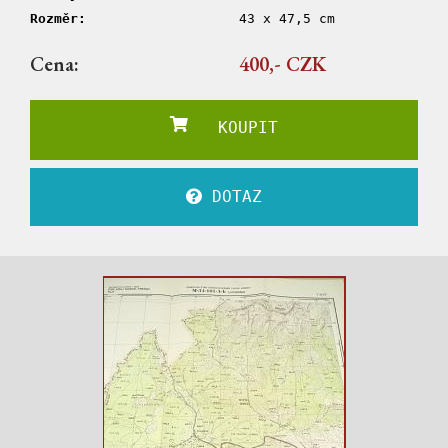
Rozměr:
43 x 47,5 cm
Cena:
400,- CZK
KOUPIT
DOTAZ