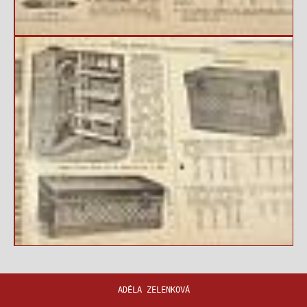
ADÉLA ZELENKOVÁ