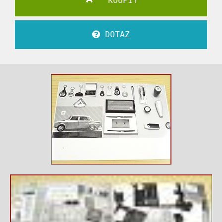
KOUPIT
DOTAZ