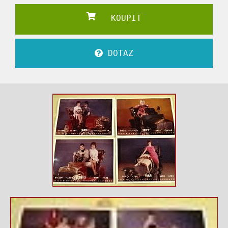
KOUPIT
DOTAZ