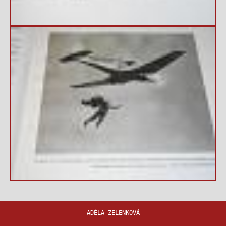
ADÉLA ZELENKOVÁ