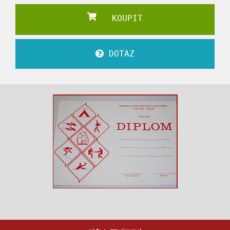
KOUPIT
DOTAZ