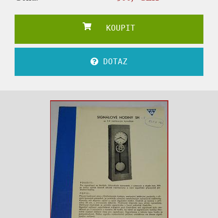
KOUPIT
DOTAZ