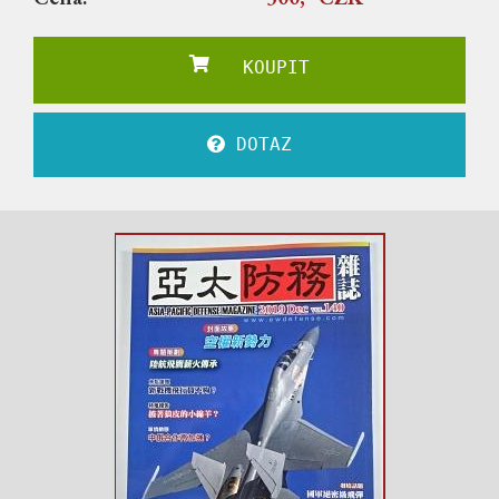
KOUPIT
DOTAZ