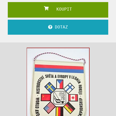
KOUPIT
DOTAZ