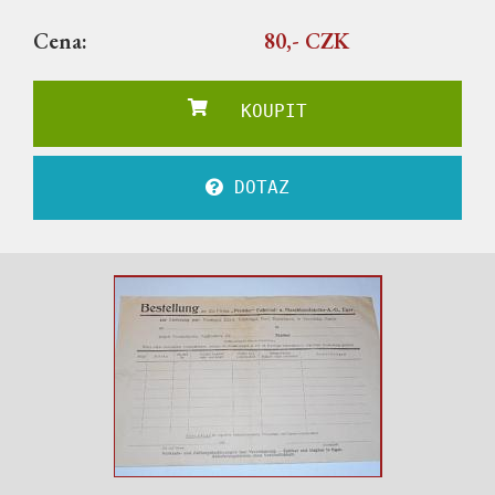
Cena:
80,- CZK
KOUPIT
DOTAZ