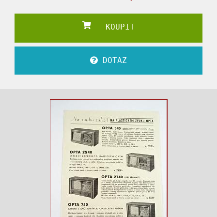
KOUPIT
DOTAZ