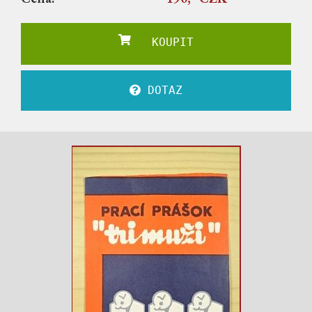
KOUPIT
DOTAZ