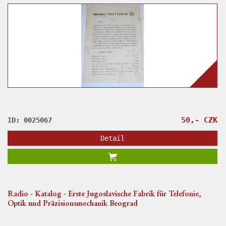
50,- CZK
ID: 0025067
Detail
Radio - Katalog - Erste Jugoslavische Fabrik für Telefonie,
Optik und Präzisionsmechanik Beograd