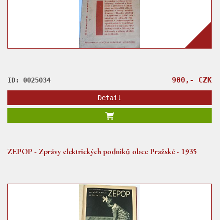
900,- CZK
ID: 0025034
Detail
ZEPOP - Zprávy elektrických podniků obce Pražské - 1935