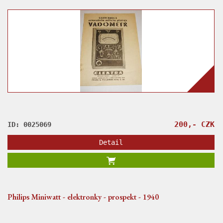
200,- CZK
ID: 0025069
Detail
Philips Miniwatt - elektronky - prospekt - 1940