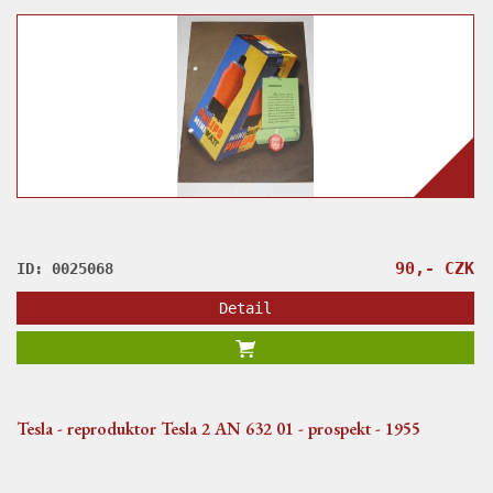
90,- CZK
ID: 0025068
Detail
Tesla - reproduktor Tesla 2 AN 632 01 - prospekt - 1955