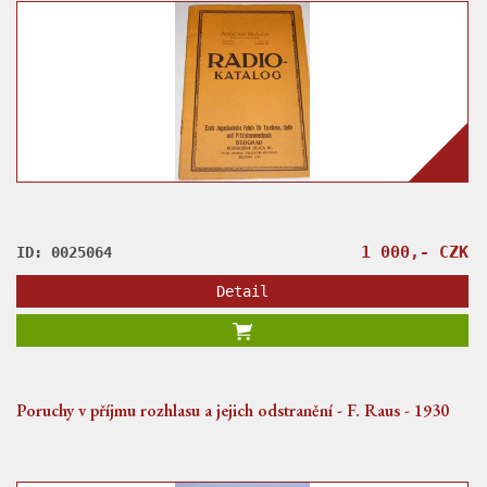
1 000,- CZK
ID: 0025064
Detail
Poruchy v příjmu rozhlasu a jejich odstranění - F. Raus - 1930